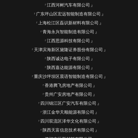
江西河树汽车有限公司
广东坪山区宏远智能制造有限公司
上海松江区磊识新材料有限公司
青海永兴智能制造有限公司
江西思源科技有限公司
天津滨海新区黛隆证券股份有限公司
陕西诚达电子有限公司
陕西嘉达能源有限公司
重庆沙坪坝区晨语智能制造有限公司
香港腾飞房地产有限公司
贵州广安房地产有限公司
四川锦江区广安汽车有限公司
浙江金华天顺能源有限公司
四川双流区泽华文化有限公司
陕西天富信息技术有限公司