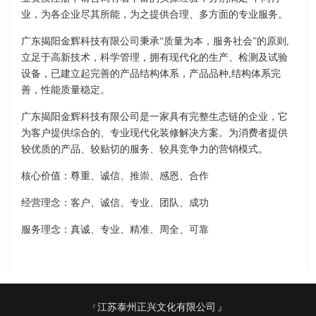
业，为各企业尽其所能，为之提供合理、多方面的专业服务。
广东揭阳金辉科技有限公司秉承“质量为本，服务社会”的原则,
立足于高新技术，科学管理，拥有现代化的生产、检测及试验
设备，已建立起完善的产品结构体系，产品品种,结构体系完
善，性能质量稳定。
广东揭阳金辉科技有限公司是一家具有完整生态链的企业，它
为客户提供综合的、专业现代化装修解决方案。为消费者提供
较优质的产品、较贴切的服务、较具竞争力的营销模式。
核心价值：尊重、诚信、推崇、感恩、合作
经营理念：客户、诚信、专业、团队、成功
服务理念：真诚、专业、精准、周全、可靠
江苏泰州正兴文化有限公司