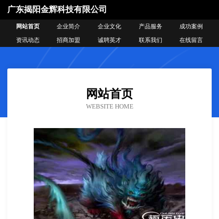
广东揭阳金辉科技有限公司
网站首页
企业简介
企业文化
产品服务
成功案例
资讯动态
招商加盟
诚聘英才
联系我们
在线留言
网站首页
WEBSITE HOME