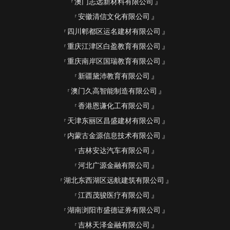
澳门志远新材料有限公司
安徽清信文化有限公司
四川郫都区运名建材有限公司
重庆江津区白盈教育有限公司
重庆南岸区国瑞教育有限公司
新疆黛沛教育有限公司
澳门久高智能制造有限公司
香港恩谦化工有限公司
天津东丽区昌盛建材有限公司
内蒙古金源信息技术有限公司
吉林安达汽车有限公司
河北广源金融有限公司
湖北东西湖区远航建筑有限公司
江西茂骏医疗有限公司
湖南浏阳市盛德证券有限公司
吉林天泽金融有限公司